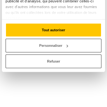
publicité et d'analyse, qui peuvent combiner celles-ci
avec d'autres informations que vous leur avez fournies
ou qu'ils ont collectées lors de votre utilisation de leurs
services.
Tout autoriser
Personnaliser
Refuser