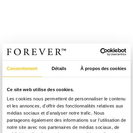
Consentement
Détails
À propos des cookies
Ce site web utilise des cookies.
Les cookies nous permettent de personnaliser le contenu
et les annonces, d'offrir des fonctionnalités relatives aux
médias sociaux et d'analyser notre trafic. Nous
partageons également des informations sur l'utilisation de
notre site avec nos partenaires de médias sociaux, de