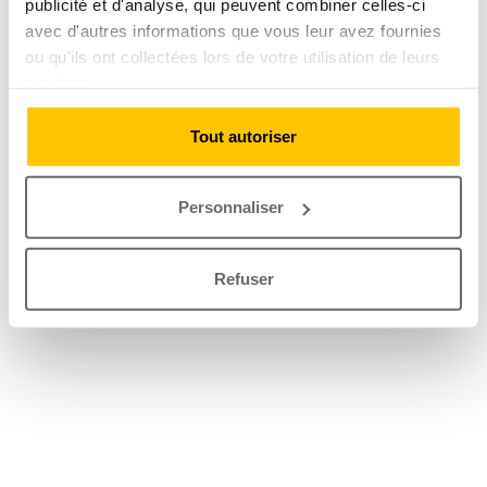
publicité et d'analyse, qui peuvent combiner celles-ci
avec d'autres informations que vous leur avez fournies
ou qu'ils ont collectées lors de votre utilisation de leurs
services.
Tout autoriser
Personnaliser
Refuser