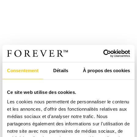
Consentement
Détails
À propos des cookies
Ce site web utilise des cookies.
Les cookies nous permettent de personnaliser le contenu
et les annonces, d'offrir des fonctionnalités relatives aux
médias sociaux et d'analyser notre trafic. Nous
partageons également des informations sur l'utilisation de
notre site avec nos partenaires de médias sociaux, de