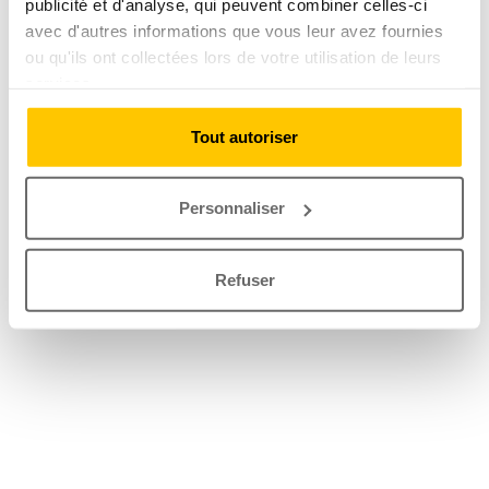
publicité et d'analyse, qui peuvent combiner celles-ci
avec d'autres informations que vous leur avez fournies
ou qu'ils ont collectées lors de votre utilisation de leurs
services.
Tout autoriser
Personnaliser
Refuser