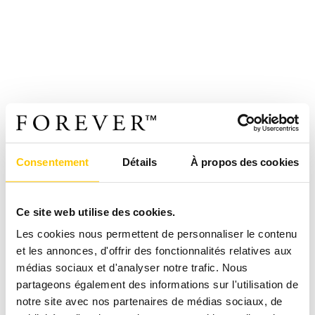
Consentement
Détails
À propos des cookies
Ce site web utilise des cookies.
Les cookies nous permettent de personnaliser le contenu
et les annonces, d'offrir des fonctionnalités relatives aux
médias sociaux et d'analyser notre trafic. Nous
partageons également des informations sur l'utilisation de
notre site avec nos partenaires de médias sociaux, de