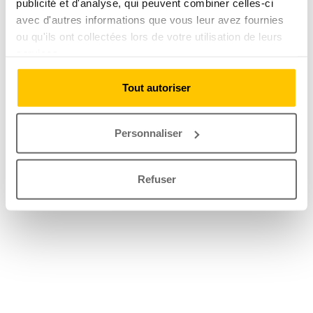
publicité et d'analyse, qui peuvent combiner celles-ci
avec d'autres informations que vous leur avez fournies
ou qu'ils ont collectées lors de votre utilisation de leurs
services.
Tout autoriser
Personnaliser
Refuser