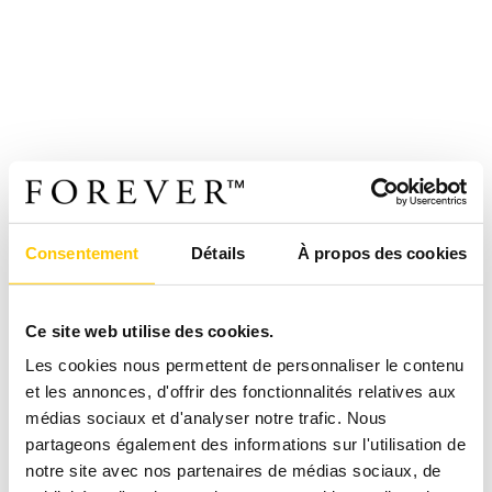
Consentement
Détails
À propos des cookies
Ce site web utilise des cookies.
Les cookies nous permettent de personnaliser le contenu
et les annonces, d'offrir des fonctionnalités relatives aux
médias sociaux et d'analyser notre trafic. Nous
partageons également des informations sur l'utilisation de
notre site avec nos partenaires de médias sociaux, de