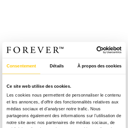
Consentement
Détails
À propos des cookies
Ce site web utilise des cookies.
Les cookies nous permettent de personnaliser le contenu
et les annonces, d'offrir des fonctionnalités relatives aux
médias sociaux et d'analyser notre trafic. Nous
partageons également des informations sur l'utilisation de
notre site avec nos partenaires de médias sociaux, de