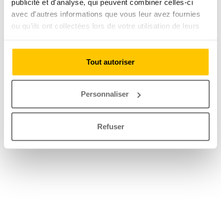
publicité et d'analyse, qui peuvent combiner celles-ci
avec d'autres informations que vous leur avez fournies
ou qu'ils ont collectées lors de votre utilisation de leurs
services.
Tout autoriser
Personnaliser
Refuser