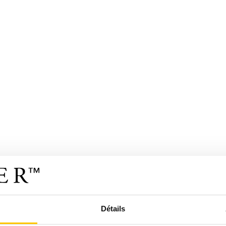
Détails