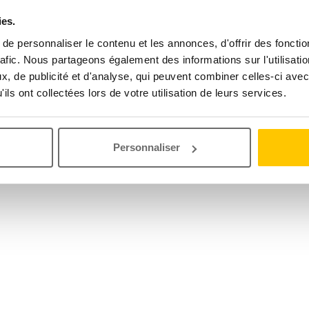
ies.
e personnaliser le contenu et les annonces, d'offrir des fonctio
rafic. Nous partageons également des informations sur l'utilisati
, de publicité et d'analyse, qui peuvent combiner celles-ci avec
ils ont collectées lors de votre utilisation de leurs services.
Personnaliser