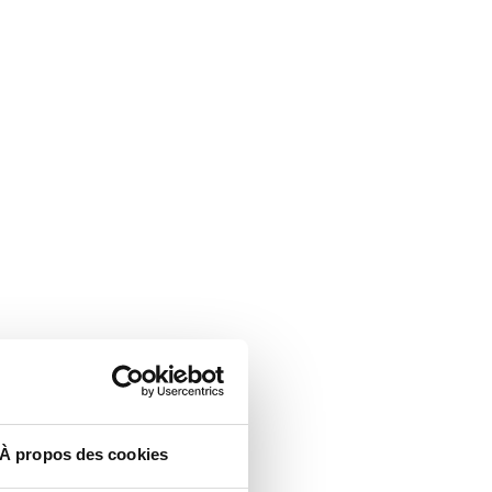
À propos des cookies