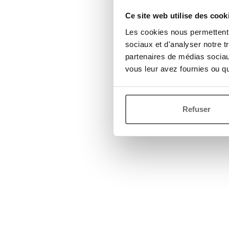
Ce site web utilise des cook
Les cookies nous permettent d
sociaux et d'analyser notre t
partenaires de médias sociaux
vous leur avez fournies ou qu'
Refuser