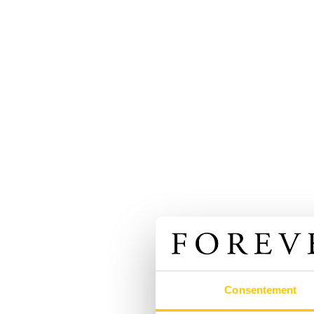
Consentement