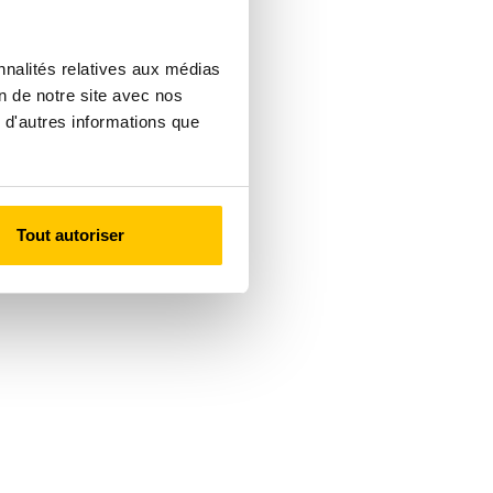
nnalités relatives aux médias
on de notre site avec nos
 d'autres informations que
Tout autoriser