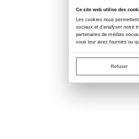
Ce site web utilise des cook
Les cookies nous permettent d
sociaux et d'analyser notre t
partenaires de médias sociaux
vous leur avez fournies ou qu'
Refuser