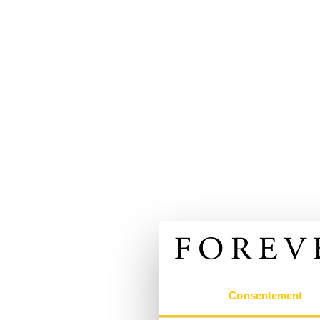
Consentement