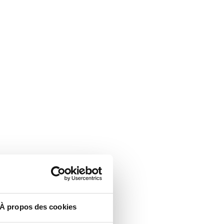
À propos des cookies