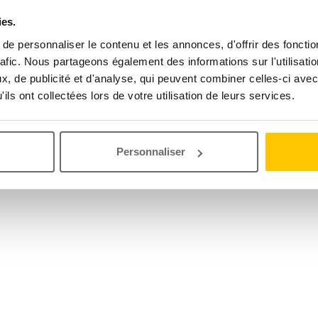
ies.
e personnaliser le contenu et les annonces, d'offrir des fonctio
rafic. Nous partageons également des informations sur l'utilisati
, de publicité et d'analyse, qui peuvent combiner celles-ci avec
ils ont collectées lors de votre utilisation de leurs services.
Personnaliser