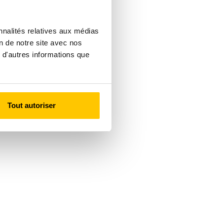
nnalités relatives aux médias
on de notre site avec nos
 d'autres informations que
Tout autoriser