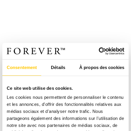
Consentement
Détails
À propos des cookies
Ce site web utilise des cookies.
Les cookies nous permettent de personnaliser le contenu
et les annonces, d'offrir des fonctionnalités relatives aux
médias sociaux et d'analyser notre trafic. Nous
partageons également des informations sur l'utilisation de
notre site avec nos partenaires de médias sociaux, de