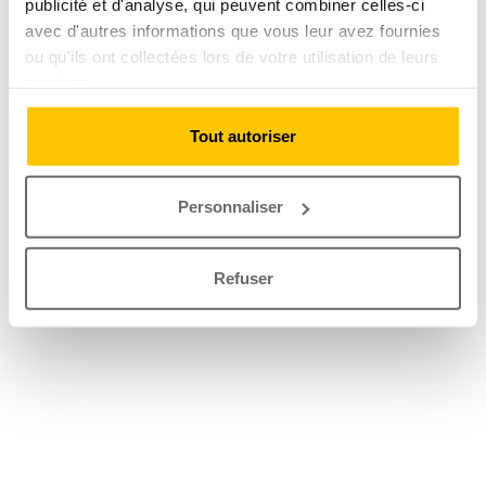
publicité et d'analyse, qui peuvent combiner celles-ci
avec d'autres informations que vous leur avez fournies
ou qu'ils ont collectées lors de votre utilisation de leurs
services.
Tout autoriser
Personnaliser
Refuser