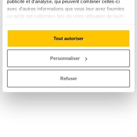
publicité et d'analyse, qui peuvent combiner celles-ci
avec d'autres informations que vous leur avez fournies
ou qu'ils ont collectées lors de votre utilisation de leurs
services.
Tout autoriser
Personnaliser
Refuser