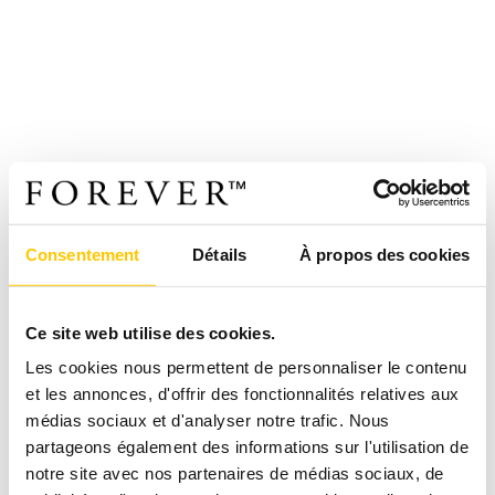
Consentement
Détails
À propos des cookies
Ce site web utilise des cookies.
Les cookies nous permettent de personnaliser le contenu
et les annonces, d'offrir des fonctionnalités relatives aux
médias sociaux et d'analyser notre trafic. Nous
partageons également des informations sur l'utilisation de
notre site avec nos partenaires de médias sociaux, de