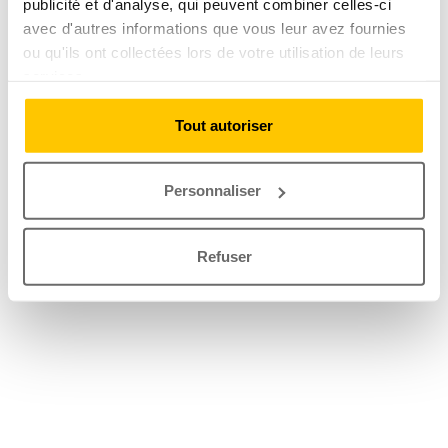
publicité et d'analyse, qui peuvent combiner celles-ci
avec d'autres informations que vous leur avez fournies
ou qu'ils ont collectées lors de votre utilisation de leurs
services.
Tout autoriser
Personnaliser
Refuser