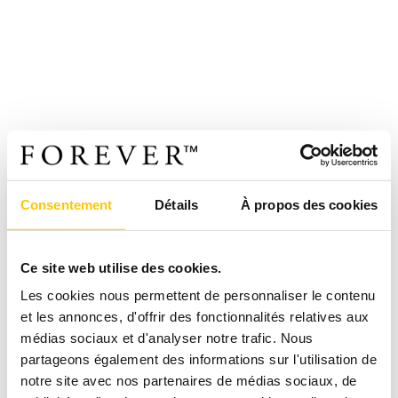
Consentement
Détails
À propos des cookies
Ce site web utilise des cookies.
Les cookies nous permettent de personnaliser le contenu
et les annonces, d'offrir des fonctionnalités relatives aux
médias sociaux et d'analyser notre trafic. Nous
partageons également des informations sur l'utilisation de
notre site avec nos partenaires de médias sociaux, de