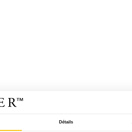
Détails