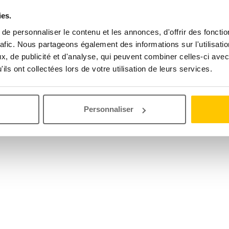
ies.
e personnaliser le contenu et les annonces, d'offrir des fonctio
rafic. Nous partageons également des informations sur l'utilisati
, de publicité et d'analyse, qui peuvent combiner celles-ci avec
ils ont collectées lors de votre utilisation de leurs services.
Personnaliser