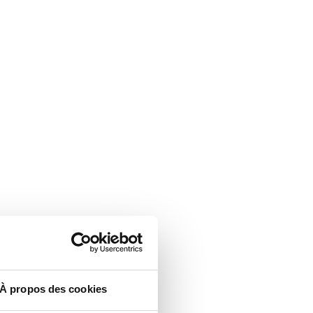
À propos des cookies