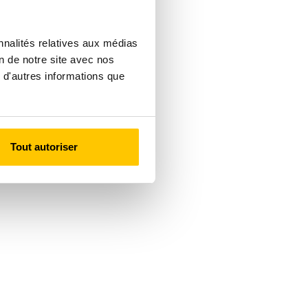
nnalités relatives aux médias
on de notre site avec nos
 d'autres informations que
Tout autoriser