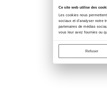
Ce site web utilise des cook
Les cookies nous permettent d
sociaux et d'analyser notre t
partenaires de médias sociaux
vous leur avez fournies ou qu'
Refuser