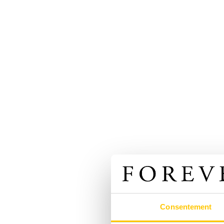
Consentement