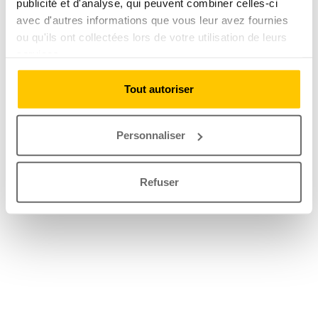
publicité et d'analyse, qui peuvent combiner celles-ci
avec d'autres informations que vous leur avez fournies
ou qu'ils ont collectées lors de votre utilisation de leurs
services.
Tout autoriser
Personnaliser
Refuser