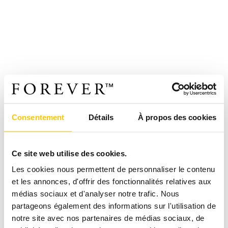
Consentement
Détails
À propos des cookies
Ce site web utilise des cookies.
Les cookies nous permettent de personnaliser le contenu
et les annonces, d'offrir des fonctionnalités relatives aux
médias sociaux et d'analyser notre trafic. Nous
partageons également des informations sur l'utilisation de
notre site avec nos partenaires de médias sociaux, de