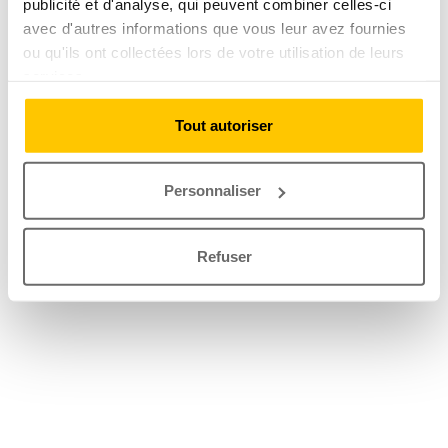
publicité et d'analyse, qui peuvent combiner celles-ci
avec d'autres informations que vous leur avez fournies
ou qu'ils ont collectées lors de votre utilisation de leurs
services.
Tout autoriser
Personnaliser
Refuser