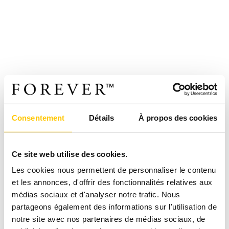
Consentement
Détails
À propos des cookies
Ce site web utilise des cookies.
Les cookies nous permettent de personnaliser le contenu
et les annonces, d'offrir des fonctionnalités relatives aux
médias sociaux et d'analyser notre trafic. Nous
partageons également des informations sur l'utilisation de
notre site avec nos partenaires de médias sociaux, de