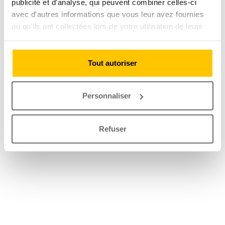
publicité et d'analyse, qui peuvent combiner celles-ci
avec d'autres informations que vous leur avez fournies
ou qu'ils ont collectées lors de votre utilisation de leurs
services.
Tout autoriser
Personnaliser
Refuser