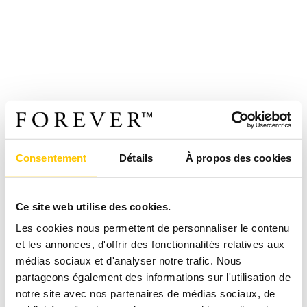
Consentement
Détails
À propos des cookies
Ce site web utilise des cookies.
Les cookies nous permettent de personnaliser le contenu
et les annonces, d'offrir des fonctionnalités relatives aux
médias sociaux et d'analyser notre trafic. Nous
partageons également des informations sur l'utilisation de
notre site avec nos partenaires de médias sociaux, de