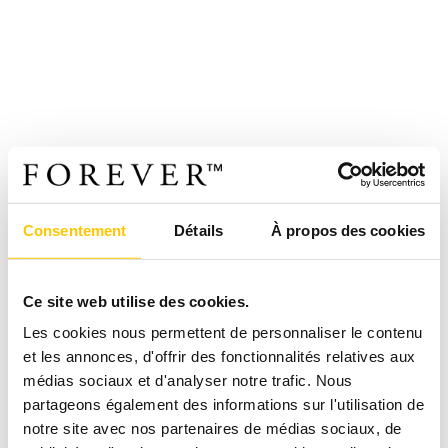
Consentement
Détails
À propos des cookies
Ce site web utilise des cookies.
Les cookies nous permettent de personnaliser le contenu
et les annonces, d'offrir des fonctionnalités relatives aux
médias sociaux et d'analyser notre trafic. Nous
partageons également des informations sur l'utilisation de
notre site avec nos partenaires de médias sociaux, de