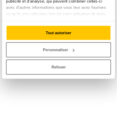
publicité et d'analyse, qui peuvent combiner celles-ci
avec d'autres informations que vous leur avez fournies
ou qu'ils ont collectées lors de votre utilisation de leurs
services.
Tout autoriser
Personnaliser
Refuser