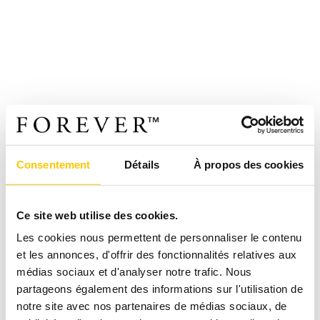
Consentement
Détails
À propos des cookies
Ce site web utilise des cookies.
Les cookies nous permettent de personnaliser le contenu
et les annonces, d'offrir des fonctionnalités relatives aux
médias sociaux et d'analyser notre trafic. Nous
partageons également des informations sur l'utilisation de
notre site avec nos partenaires de médias sociaux, de