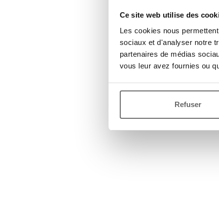
Ce site web utilise des cook
Les cookies nous permettent d
sociaux et d'analyser notre t
partenaires de médias sociaux
vous leur avez fournies ou qu'
Refuser