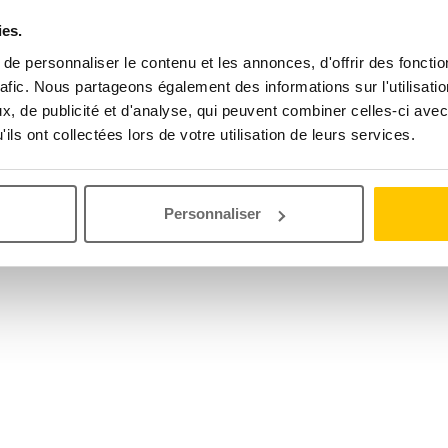
ies.
e personnaliser le contenu et les annonces, d'offrir des fonctio
rafic. Nous partageons également des informations sur l'utilisati
, de publicité et d'analyse, qui peuvent combiner celles-ci avec
ils ont collectées lors de votre utilisation de leurs services.
Personnaliser