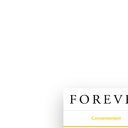
Consentement