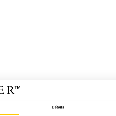
Détails