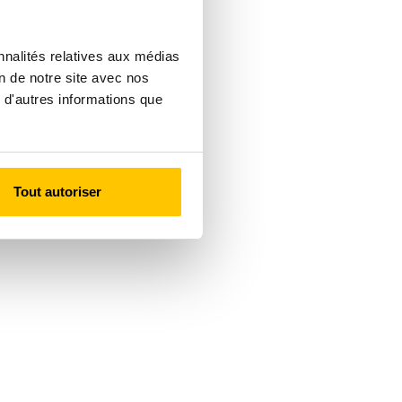
nnalités relatives aux médias
on de notre site avec nos
 d'autres informations que
Tout autoriser