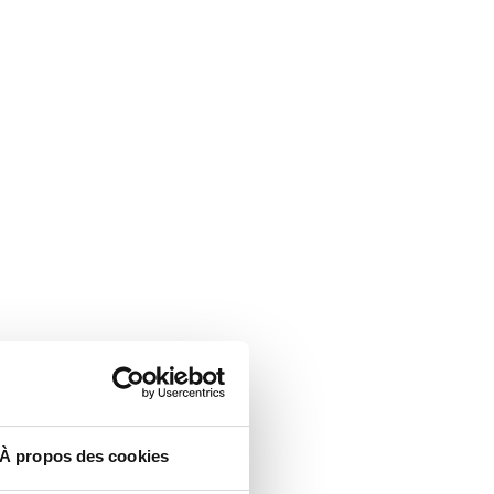
À propos des cookies