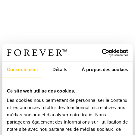
Consentement
Détails
À propos des cookies
Ce site web utilise des cookies.
Les cookies nous permettent de personnaliser le contenu
et les annonces, d'offrir des fonctionnalités relatives aux
médias sociaux et d'analyser notre trafic. Nous
partageons également des informations sur l'utilisation de
notre site avec nos partenaires de médias sociaux, de