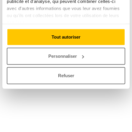
publicité et d'analyse, qui peuvent combiner celles-ci
avec d'autres informations que vous leur avez fournies
ou qu'ils ont collectées lors de votre utilisation de leurs
services.
Tout autoriser
Personnaliser
Refuser