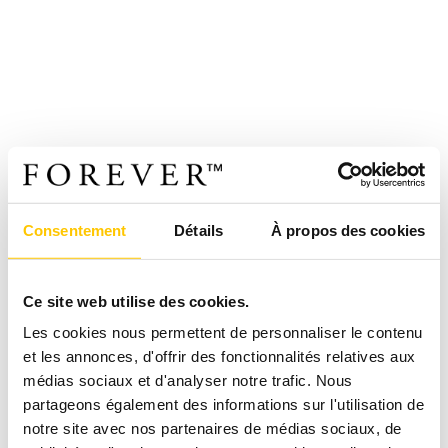
Consentement
Détails
À propos des cookies
Ce site web utilise des cookies.
Les cookies nous permettent de personnaliser le contenu
et les annonces, d'offrir des fonctionnalités relatives aux
médias sociaux et d'analyser notre trafic. Nous
partageons également des informations sur l'utilisation de
notre site avec nos partenaires de médias sociaux, de