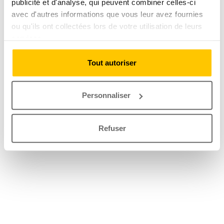
publicité et d'analyse, qui peuvent combiner celles-ci
avec d'autres informations que vous leur avez fournies
ou qu'ils ont collectées lors de votre utilisation de leurs
services.
Tout autoriser
Personnaliser
Refuser