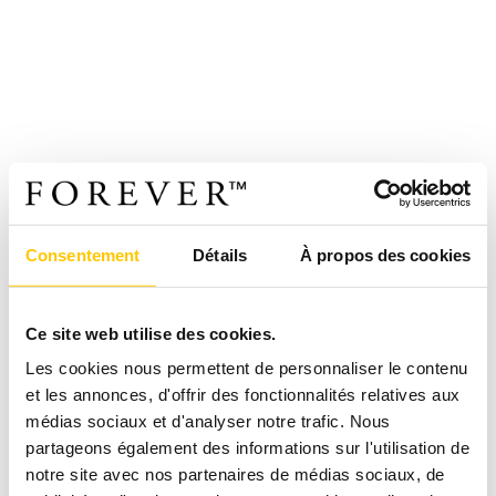
Consentement
Détails
À propos des cookies
Ce site web utilise des cookies.
Les cookies nous permettent de personnaliser le contenu
et les annonces, d'offrir des fonctionnalités relatives aux
médias sociaux et d'analyser notre trafic. Nous
partageons également des informations sur l'utilisation de
notre site avec nos partenaires de médias sociaux, de