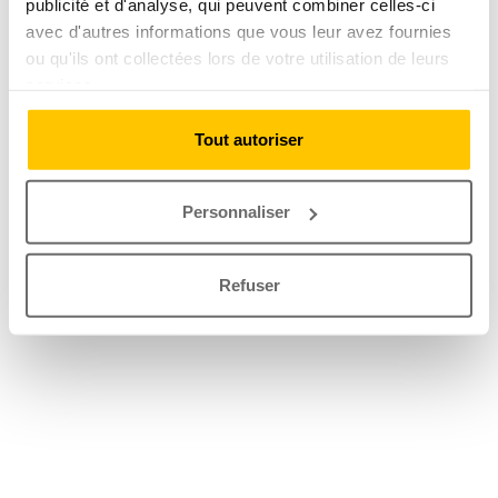
publicité et d'analyse, qui peuvent combiner celles-ci
avec d'autres informations que vous leur avez fournies
ou qu'ils ont collectées lors de votre utilisation de leurs
services.
Tout autoriser
Personnaliser
Refuser