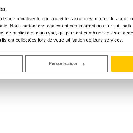
ies.
e personnaliser le contenu et les annonces, d'offrir des fonctio
rafic. Nous partageons également des informations sur l'utilisati
, de publicité et d'analyse, qui peuvent combiner celles-ci avec
ils ont collectées lors de votre utilisation de leurs services.
Personnaliser