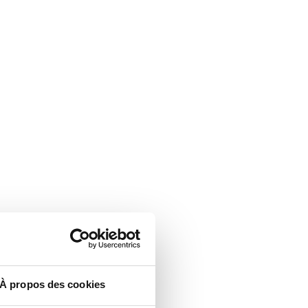
À propos des cookies