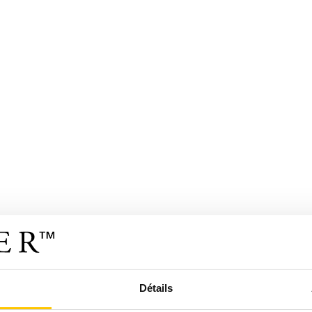
Détails