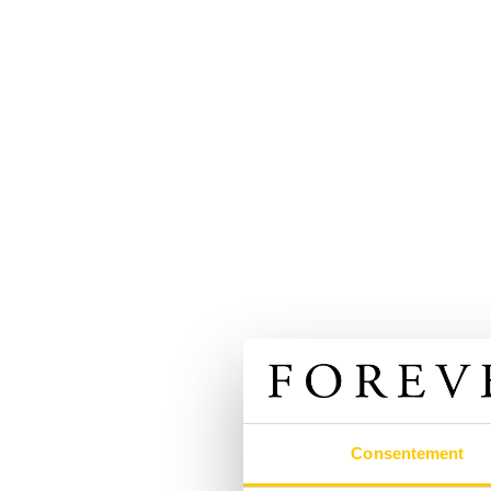
Consentement