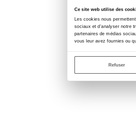
Ce site web utilise des cook
Les cookies nous permettent d
sociaux et d'analyser notre t
partenaires de médias sociaux
vous leur avez fournies ou qu'
Refuser