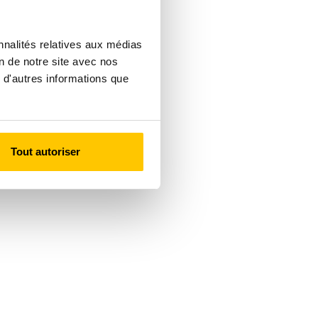
nnalités relatives aux médias
on de notre site avec nos
 d'autres informations que
Tout autoriser