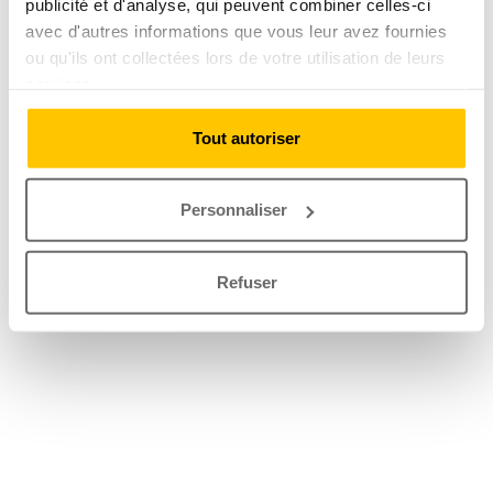
publicité et d'analyse, qui peuvent combiner celles-ci
avec d'autres informations que vous leur avez fournies
ou qu'ils ont collectées lors de votre utilisation de leurs
services.
Tout autoriser
Personnaliser
Refuser