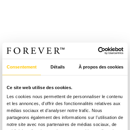
Consentement
Détails
À propos des cookies
Ce site web utilise des cookies.
Les cookies nous permettent de personnaliser le contenu
et les annonces, d'offrir des fonctionnalités relatives aux
médias sociaux et d'analyser notre trafic. Nous
partageons également des informations sur l'utilisation de
notre site avec nos partenaires de médias sociaux, de