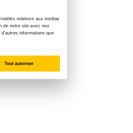
nnalités relatives aux médias
on de notre site avec nos
 d'autres informations que
Tout autoriser