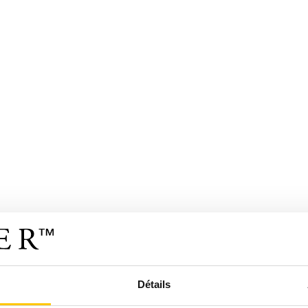
Détails