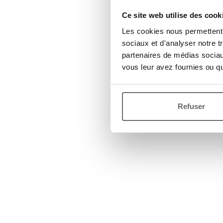
Ce site web utilise des cook
Les cookies nous permettent d
sociaux et d'analyser notre t
partenaires de médias sociaux
vous leur avez fournies ou qu'
Refuser