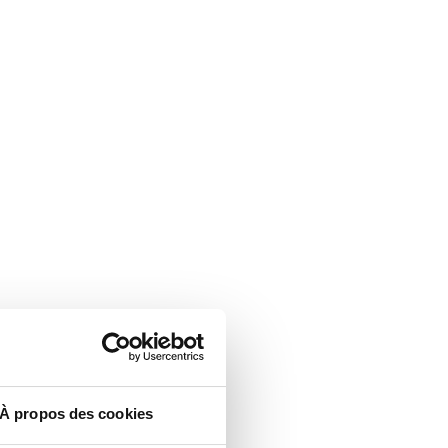
À propos des cookies