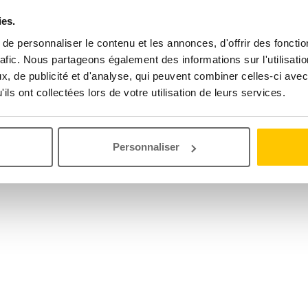
ies.
e personnaliser le contenu et les annonces, d'offrir des fonctio
rafic. Nous partageons également des informations sur l'utilisati
, de publicité et d'analyse, qui peuvent combiner celles-ci avec
ils ont collectées lors de votre utilisation de leurs services.
Personnaliser