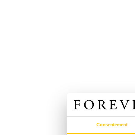
Consentement