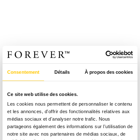
Consentement
Détails
À propos des cookies
Ce site web utilise des cookies.
Les cookies nous permettent de personnaliser le contenu
et les annonces, d'offrir des fonctionnalités relatives aux
médias sociaux et d'analyser notre trafic. Nous
partageons également des informations sur l'utilisation de
notre site avec nos partenaires de médias sociaux, de