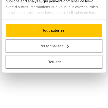
publicité et d'analyse, qui peuvent combiner celles-ci
avec d'autres informations que vous leur avez fournies
ou qu'ils ont collectées lors de votre utilisation de leurs
services.
Tout autoriser
Personnaliser
Refuser