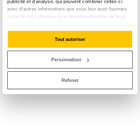
publicité et d'analyse, qui peuvent combiner celles-ci
avec d'autres informations que vous leur avez fournies
ou qu'ils ont collectées lors de votre utilisation de leurs
services.
Tout autoriser
Personnaliser
Refuser