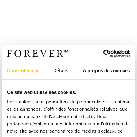
Consentement
Détails
À propos des cookies
Ce site web utilise des cookies.
Les cookies nous permettent de personnaliser le contenu
et les annonces, d'offrir des fonctionnalités relatives aux
médias sociaux et d'analyser notre trafic. Nous
partageons également des informations sur l'utilisation de
notre site avec nos partenaires de médias sociaux, de