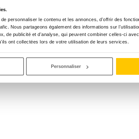
ies.
e personnaliser le contenu et les annonces, d'offrir des fonctio
rafic. Nous partageons également des informations sur l'utilisati
, de publicité et d'analyse, qui peuvent combiner celles-ci avec
ils ont collectées lors de votre utilisation de leurs services.
Personnaliser