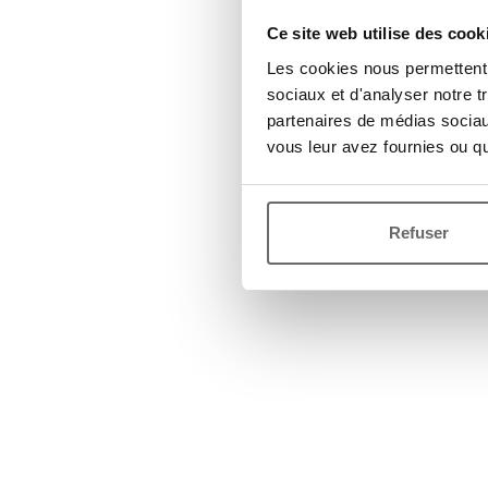
Ce site web utilise des cook
Les cookies nous permettent d
sociaux et d'analyser notre t
partenaires de médias sociaux
vous leur avez fournies ou qu'
Refuser