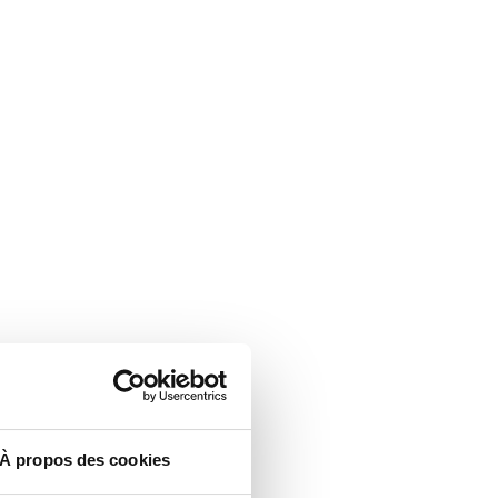
À propos des cookies