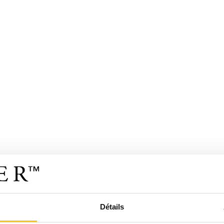
Détails