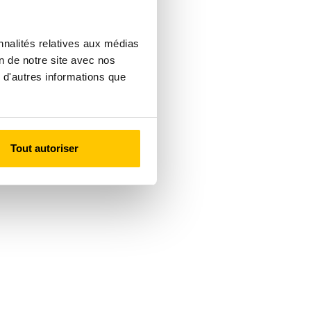
nnalités relatives aux médias
on de notre site avec nos
 d'autres informations que
Tout autoriser