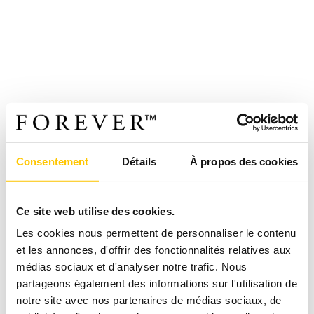
Consentement
Détails
À propos des cookies
Ce site web utilise des cookies.
Les cookies nous permettent de personnaliser le contenu
et les annonces, d'offrir des fonctionnalités relatives aux
médias sociaux et d'analyser notre trafic. Nous
partageons également des informations sur l'utilisation de
notre site avec nos partenaires de médias sociaux, de