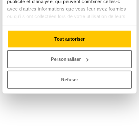
publicité et d'analyse, qui peuvent combiner celles-ci
avec d'autres informations que vous leur avez fournies
ou qu'ils ont collectées lors de votre utilisation de leurs
services.
Tout autoriser
Personnaliser
Refuser