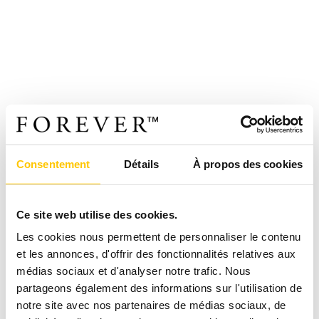
Consentement
Détails
À propos des cookies
Ce site web utilise des cookies.
Les cookies nous permettent de personnaliser le contenu
et les annonces, d'offrir des fonctionnalités relatives aux
médias sociaux et d'analyser notre trafic. Nous
partageons également des informations sur l'utilisation de
notre site avec nos partenaires de médias sociaux, de