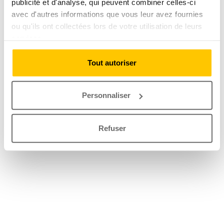
publicité et d'analyse, qui peuvent combiner celles-ci
avec d'autres informations que vous leur avez fournies
ou qu'ils ont collectées lors de votre utilisation de leurs
services.
Tout autoriser
Personnaliser
Refuser