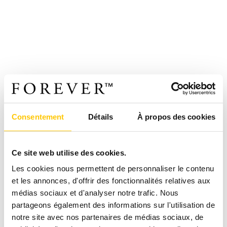
Consentement
Détails
À propos des cookies
Ce site web utilise des cookies.
Les cookies nous permettent de personnaliser le contenu
et les annonces, d'offrir des fonctionnalités relatives aux
médias sociaux et d'analyser notre trafic. Nous
partageons également des informations sur l'utilisation de
notre site avec nos partenaires de médias sociaux, de