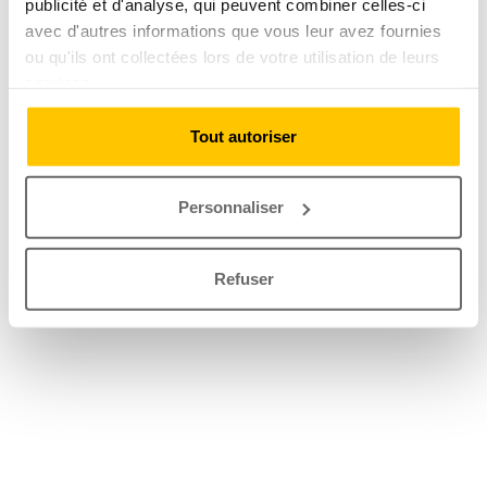
publicité et d'analyse, qui peuvent combiner celles-ci
avec d'autres informations que vous leur avez fournies
ou qu'ils ont collectées lors de votre utilisation de leurs
services.
Tout autoriser
Personnaliser
Refuser