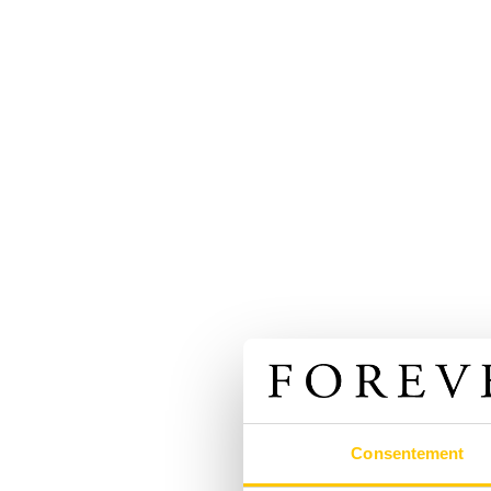
Consentement