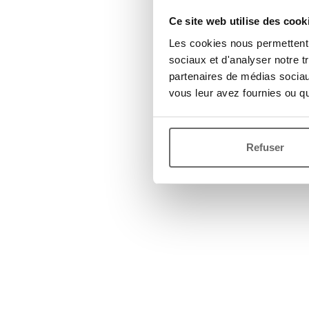
Ce site web utilise des cook
Les cookies nous permettent d
sociaux et d'analyser notre t
partenaires de médias sociaux
vous leur avez fournies ou qu'
Refuser