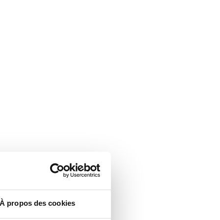
À propos des cookies