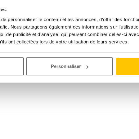
ies.
e personnaliser le contenu et les annonces, d'offrir des fonctio
rafic. Nous partageons également des informations sur l'utilisati
, de publicité et d'analyse, qui peuvent combiner celles-ci avec
ils ont collectées lors de votre utilisation de leurs services.
Personnaliser