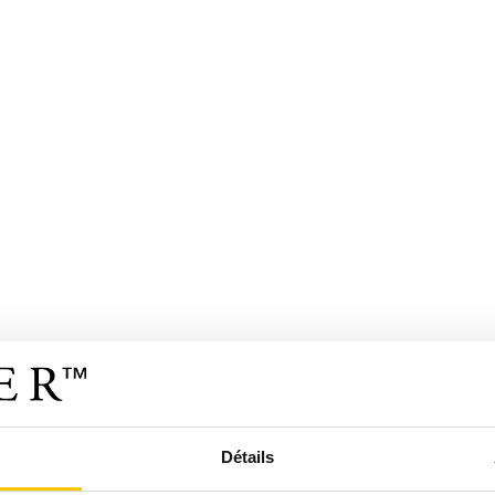
Détails