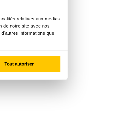
nnalités relatives aux médias
on de notre site avec nos
 d'autres informations que
Tout autoriser