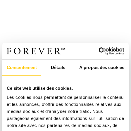
Consentement
Détails
À propos des cookies
Ce site web utilise des cookies.
Les cookies nous permettent de personnaliser le contenu
et les annonces, d'offrir des fonctionnalités relatives aux
médias sociaux et d'analyser notre trafic. Nous
partageons également des informations sur l'utilisation de
notre site avec nos partenaires de médias sociaux, de