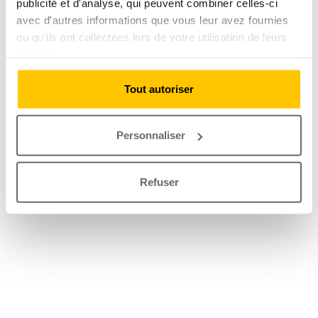
publicité et d'analyse, qui peuvent combiner celles-ci
avec d'autres informations que vous leur avez fournies
ou qu'ils ont collectées lors de votre utilisation de leurs
services.
Tout autoriser
Personnaliser
Refuser