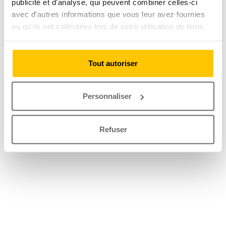
publicité et d'analyse, qui peuvent combiner celles-ci
avec d'autres informations que vous leur avez fournies
ou qu'ils ont collectées lors de votre utilisation de leurs
services.
Tout autoriser
Personnaliser
Refuser