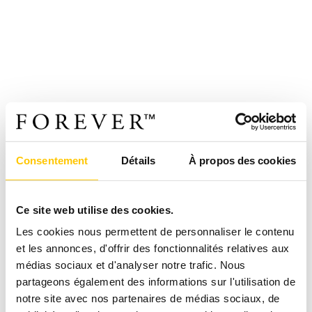
Consentement
Détails
À propos des cookies
Ce site web utilise des cookies.
Les cookies nous permettent de personnaliser le contenu
et les annonces, d'offrir des fonctionnalités relatives aux
médias sociaux et d'analyser notre trafic. Nous
partageons également des informations sur l'utilisation de
notre site avec nos partenaires de médias sociaux, de