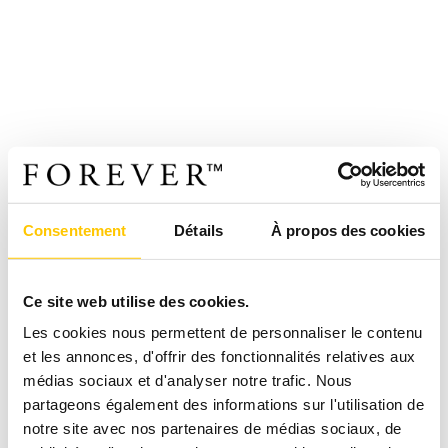
Consentement
Détails
À propos des cookies
Ce site web utilise des cookies.
Les cookies nous permettent de personnaliser le contenu
et les annonces, d'offrir des fonctionnalités relatives aux
médias sociaux et d'analyser notre trafic. Nous
partageons également des informations sur l'utilisation de
notre site avec nos partenaires de médias sociaux, de