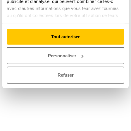
publicité et d'analyse, qui peuvent combiner celles-ci
avec d'autres informations que vous leur avez fournies
ou qu'ils ont collectées lors de votre utilisation de leurs
services.
Tout autoriser
Personnaliser
Refuser