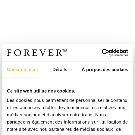
Consentement
Détails
À propos des cookies
Ce site web utilise des cookies.
Les cookies nous permettent de personnaliser le contenu
et les annonces, d'offrir des fonctionnalités relatives aux
médias sociaux et d'analyser notre trafic. Nous
partageons également des informations sur l'utilisation de
notre site avec nos partenaires de médias sociaux, de