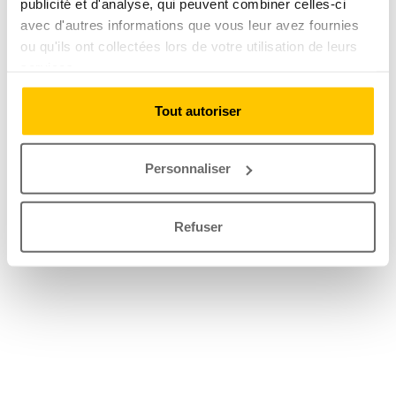
publicité et d'analyse, qui peuvent combiner celles-ci
avec d'autres informations que vous leur avez fournies
ou qu'ils ont collectées lors de votre utilisation de leurs
services.
Tout autoriser
Personnaliser
Refuser