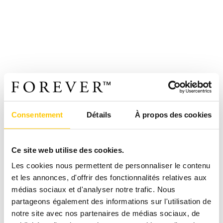
Consentement
Détails
À propos des cookies
Ce site web utilise des cookies.
Les cookies nous permettent de personnaliser le contenu
et les annonces, d'offrir des fonctionnalités relatives aux
médias sociaux et d'analyser notre trafic. Nous
partageons également des informations sur l'utilisation de
notre site avec nos partenaires de médias sociaux, de