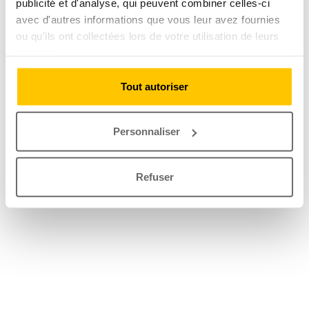
publicité et d'analyse, qui peuvent combiner celles-ci
avec d'autres informations que vous leur avez fournies
ou qu'ils ont collectées lors de votre utilisation de leurs
services.
Tout autoriser
Personnaliser
Refuser