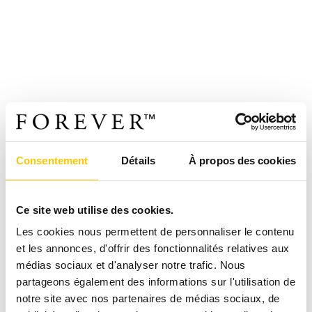
Consentement
Détails
À propos des cookies
Ce site web utilise des cookies.
Les cookies nous permettent de personnaliser le contenu
et les annonces, d'offrir des fonctionnalités relatives aux
médias sociaux et d'analyser notre trafic. Nous
partageons également des informations sur l'utilisation de
notre site avec nos partenaires de médias sociaux, de