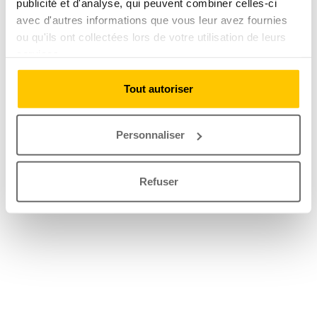
publicité et d'analyse, qui peuvent combiner celles-ci
avec d'autres informations que vous leur avez fournies
ou qu'ils ont collectées lors de votre utilisation de leurs
services.
Tout autoriser
Personnaliser
Refuser