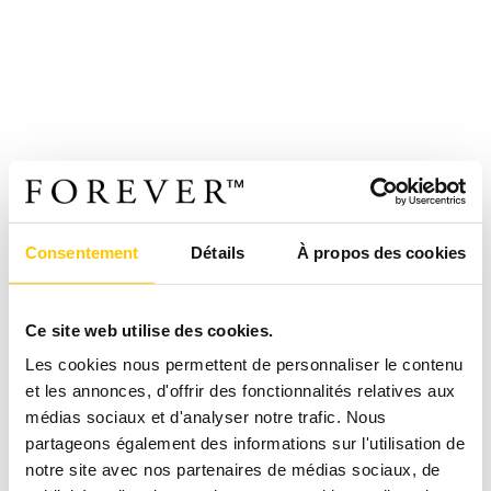
Consentement
Détails
À propos des cookies
Ce site web utilise des cookies.
Les cookies nous permettent de personnaliser le contenu
et les annonces, d'offrir des fonctionnalités relatives aux
médias sociaux et d'analyser notre trafic. Nous
partageons également des informations sur l'utilisation de
notre site avec nos partenaires de médias sociaux, de