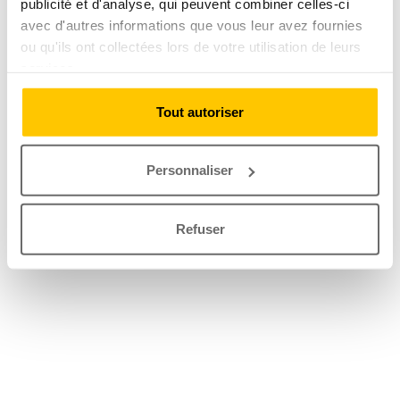
publicité et d'analyse, qui peuvent combiner celles-ci
avec d'autres informations que vous leur avez fournies
ou qu'ils ont collectées lors de votre utilisation de leurs
services.
Tout autoriser
Personnaliser
Refuser