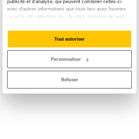
publicité et d'analyse, qui peuvent combiner celles-ci
avec d'autres informations que vous leur avez fournies
ou qu'ils ont collectées lors de votre utilisation de leurs
services.
Tout autoriser
Personnaliser
Refuser