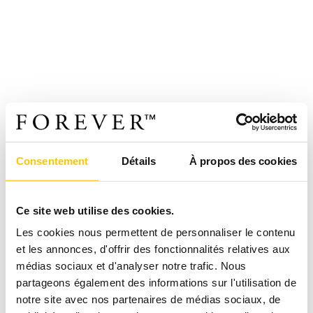
Consentement
Détails
À propos des cookies
Ce site web utilise des cookies.
Les cookies nous permettent de personnaliser le contenu
et les annonces, d'offrir des fonctionnalités relatives aux
médias sociaux et d'analyser notre trafic. Nous
partageons également des informations sur l'utilisation de
notre site avec nos partenaires de médias sociaux, de