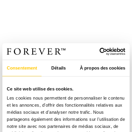
Consentement
Détails
À propos des cookies
Ce site web utilise des cookies.
Les cookies nous permettent de personnaliser le contenu
et les annonces, d'offrir des fonctionnalités relatives aux
médias sociaux et d'analyser notre trafic. Nous
partageons également des informations sur l'utilisation de
notre site avec nos partenaires de médias sociaux, de