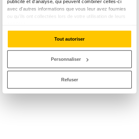
publicité et d'analyse, qui peuvent combiner celles-ci
avec d'autres informations que vous leur avez fournies
ou qu'ils ont collectées lors de votre utilisation de leurs
services.
Tout autoriser
Personnaliser
Refuser