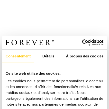
Consentement
Détails
À propos des cookies
Ce site web utilise des cookies.
Les cookies nous permettent de personnaliser le contenu
et les annonces, d'offrir des fonctionnalités relatives aux
médias sociaux et d'analyser notre trafic. Nous
partageons également des informations sur l'utilisation de
notre site avec nos partenaires de médias sociaux, de