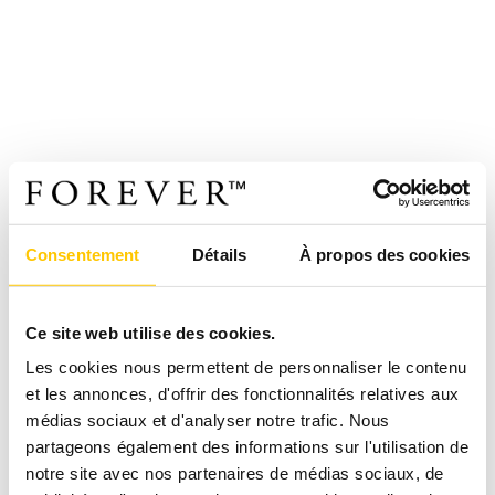
Consentement
Détails
À propos des cookies
Ce site web utilise des cookies.
Les cookies nous permettent de personnaliser le contenu
et les annonces, d'offrir des fonctionnalités relatives aux
médias sociaux et d'analyser notre trafic. Nous
partageons également des informations sur l'utilisation de
notre site avec nos partenaires de médias sociaux, de