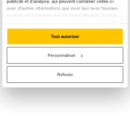
publicité et d'analyse, qui peuvent combiner celles-ci
avec d'autres informations que vous leur avez fournies
ou qu'ils ont collectées lors de votre utilisation de leurs
services.
Tout autoriser
Personnaliser
Refuser