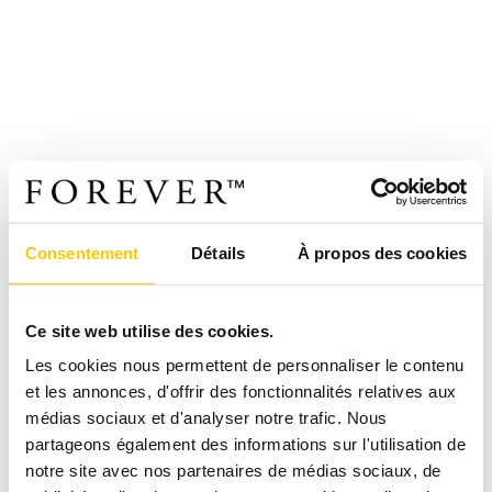
Consentement
Détails
À propos des cookies
Ce site web utilise des cookies.
Les cookies nous permettent de personnaliser le contenu
et les annonces, d'offrir des fonctionnalités relatives aux
médias sociaux et d'analyser notre trafic. Nous
partageons également des informations sur l'utilisation de
notre site avec nos partenaires de médias sociaux, de