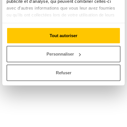
publicité et d'analyse, qui peuvent combiner celles-ci
avec d'autres informations que vous leur avez fournies
ou qu'ils ont collectées lors de votre utilisation de leurs
services.
Tout autoriser
Personnaliser
Refuser