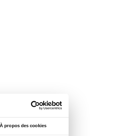
À propos des cookies