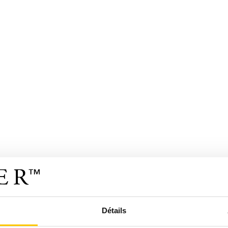
Détails