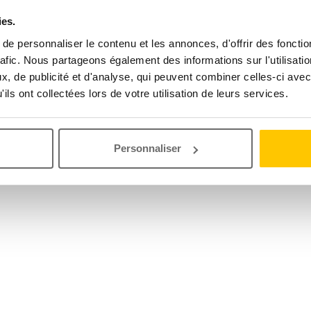
ies.
e personnaliser le contenu et les annonces, d'offrir des fonctio
rafic. Nous partageons également des informations sur l'utilisati
, de publicité et d'analyse, qui peuvent combiner celles-ci avec
ils ont collectées lors de votre utilisation de leurs services.
Personnaliser