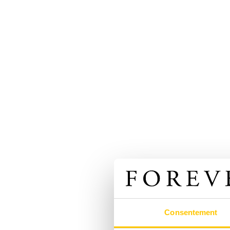
Consentement