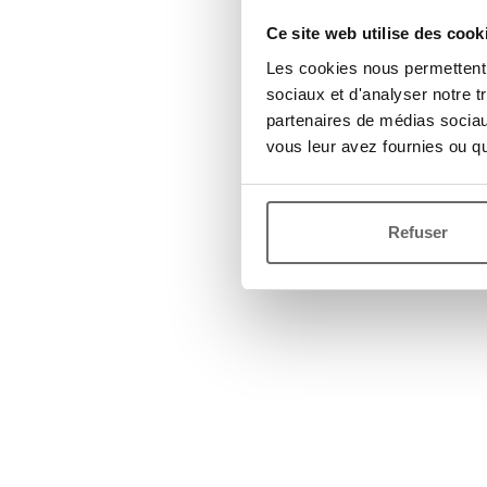
Ce site web utilise des cook
Les cookies nous permettent d
sociaux et d'analyser notre t
partenaires de médias sociaux
vous leur avez fournies ou qu'
Refuser