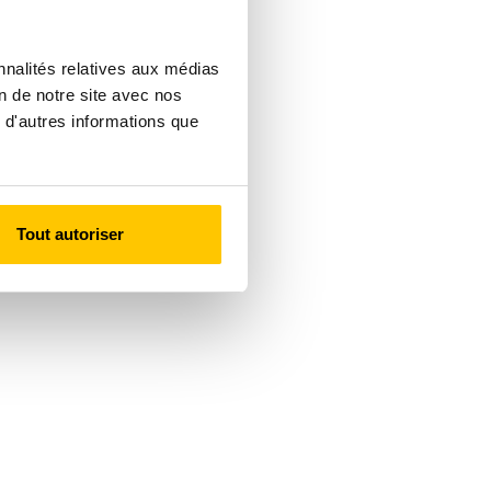
nnalités relatives aux médias
on de notre site avec nos
 d'autres informations que
Tout autoriser