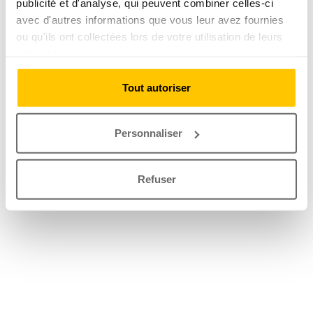
publicité et d'analyse, qui peuvent combiner celles-ci
avec d'autres informations que vous leur avez fournies
ou qu'ils ont collectées lors de votre utilisation de leurs
services.
Tout autoriser
Personnaliser
Refuser