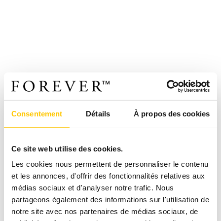
Consentement
Détails
À propos des cookies
Ce site web utilise des cookies.
Les cookies nous permettent de personnaliser le contenu
et les annonces, d'offrir des fonctionnalités relatives aux
médias sociaux et d'analyser notre trafic. Nous
partageons également des informations sur l'utilisation de
notre site avec nos partenaires de médias sociaux, de