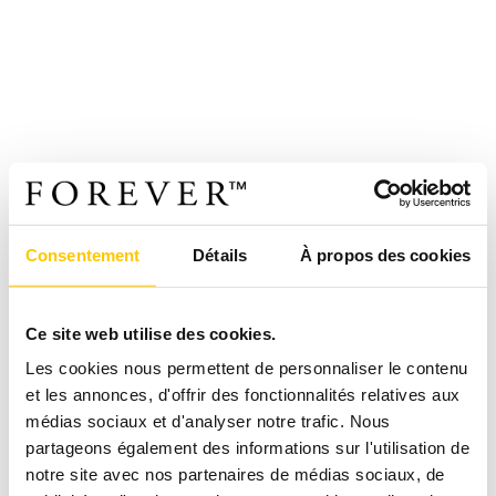
Consentement
Détails
À propos des cookies
Ce site web utilise des cookies.
Les cookies nous permettent de personnaliser le contenu
et les annonces, d'offrir des fonctionnalités relatives aux
médias sociaux et d'analyser notre trafic. Nous
partageons également des informations sur l'utilisation de
notre site avec nos partenaires de médias sociaux, de