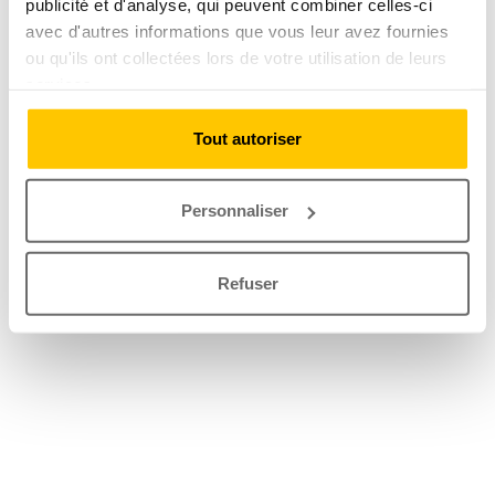
publicité et d'analyse, qui peuvent combiner celles-ci
avec d'autres informations que vous leur avez fournies
ou qu'ils ont collectées lors de votre utilisation de leurs
services.
Tout autoriser
Personnaliser
Refuser