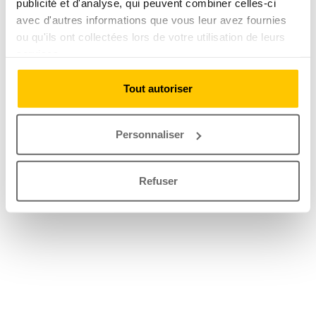
publicité et d'analyse, qui peuvent combiner celles-ci
avec d'autres informations que vous leur avez fournies
ou qu'ils ont collectées lors de votre utilisation de leurs
services.
Tout autoriser
Personnaliser
Refuser