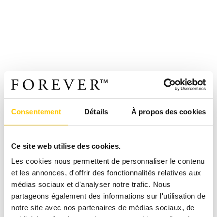
Consentement
Détails
À propos des cookies
Ce site web utilise des cookies.
Les cookies nous permettent de personnaliser le contenu
et les annonces, d'offrir des fonctionnalités relatives aux
médias sociaux et d'analyser notre trafic. Nous
partageons également des informations sur l'utilisation de
notre site avec nos partenaires de médias sociaux, de