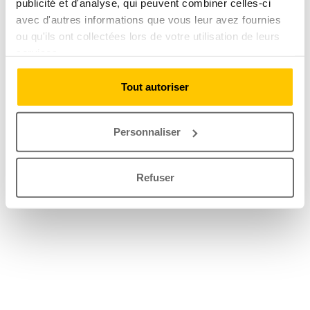
publicité et d'analyse, qui peuvent combiner celles-ci
avec d'autres informations que vous leur avez fournies
ou qu'ils ont collectées lors de votre utilisation de leurs
services.
Tout autoriser
Personnaliser
Refuser