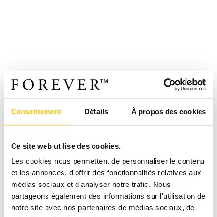
Consentement
Détails
À propos des cookies
Ce site web utilise des cookies.
Les cookies nous permettent de personnaliser le contenu
et les annonces, d'offrir des fonctionnalités relatives aux
médias sociaux et d'analyser notre trafic. Nous
partageons également des informations sur l'utilisation de
notre site avec nos partenaires de médias sociaux, de