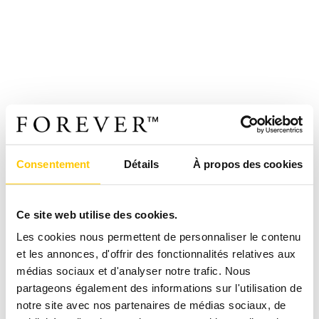
Consentement
Détails
À propos des cookies
Ce site web utilise des cookies.
Les cookies nous permettent de personnaliser le contenu
et les annonces, d'offrir des fonctionnalités relatives aux
médias sociaux et d'analyser notre trafic. Nous
partageons également des informations sur l'utilisation de
notre site avec nos partenaires de médias sociaux, de