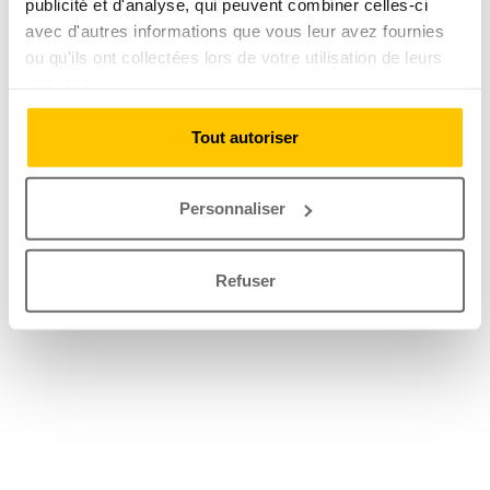
publicité et d'analyse, qui peuvent combiner celles-ci
avec d'autres informations que vous leur avez fournies
ou qu'ils ont collectées lors de votre utilisation de leurs
services.
Tout autoriser
Personnaliser
Refuser