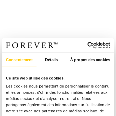
Consentement
Détails
À propos des cookies
Ce site web utilise des cookies.
Les cookies nous permettent de personnaliser le contenu
et les annonces, d'offrir des fonctionnalités relatives aux
médias sociaux et d'analyser notre trafic. Nous
partageons également des informations sur l'utilisation de
notre site avec nos partenaires de médias sociaux, de