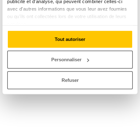
publicité et d'analyse, qui peuvent combiner celles-ci
avec d'autres informations que vous leur avez fournies
ou qu'ils ont collectées lors de votre utilisation de leurs
services.
Tout autoriser
Personnaliser
Refuser