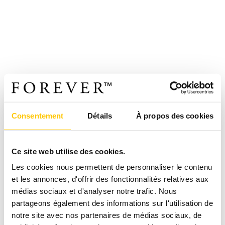
Consentement
Détails
À propos des cookies
Ce site web utilise des cookies.
Les cookies nous permettent de personnaliser le contenu
et les annonces, d'offrir des fonctionnalités relatives aux
médias sociaux et d'analyser notre trafic. Nous
partageons également des informations sur l'utilisation de
notre site avec nos partenaires de médias sociaux, de