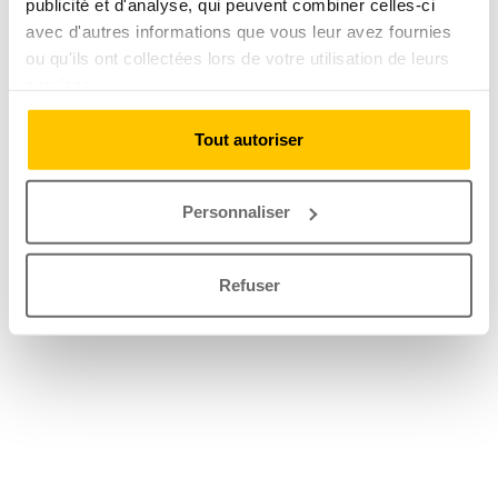
publicité et d'analyse, qui peuvent combiner celles-ci
avec d'autres informations que vous leur avez fournies
ou qu'ils ont collectées lors de votre utilisation de leurs
services.
Tout autoriser
Personnaliser
Refuser